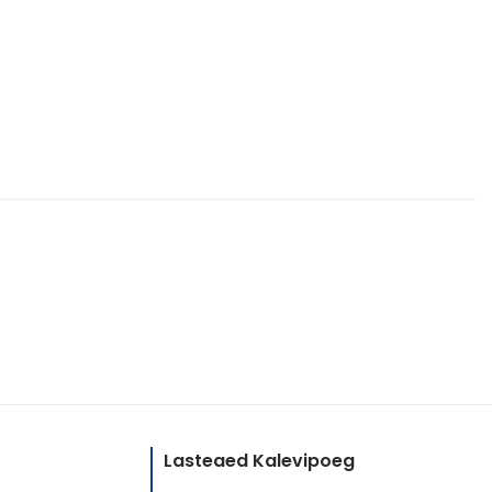
Lasteaed Kalevipoeg